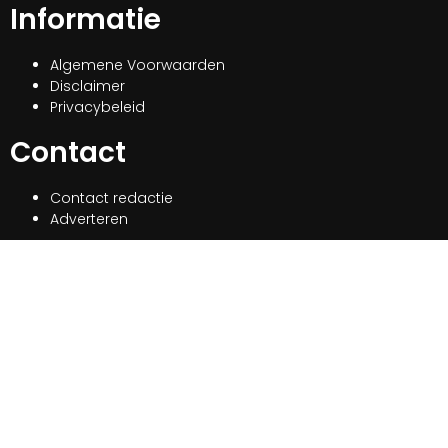
Informatie
Algemene Voorwaarden
Disclaimer
Privacybeleid
Contact
Contact redactie
Adverteren