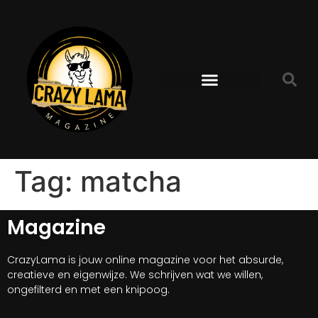
Tag:
matcha
Magazine
CrazyLama is jouw online magazine voor het absurde,
creatieve en eigenwijze. We schrijven wat we willen,
ongefilterd en met een knipoog.