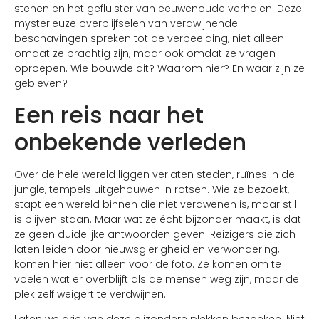
stenen en het gefluister van eeuwenoude verhalen. Deze
mysterieuze overblijfselen van verdwijnende
beschavingen spreken tot de verbeelding, niet alleen
omdat ze prachtig zijn, maar ook omdat ze vragen
oproepen. Wie bouwde dit? Waarom hier? En waar zijn ze
gebleven?
Een reis naar het
onbekende verleden
Over de hele wereld liggen verlaten steden, ruïnes in de
jungle, tempels uitgehouwen in rotsen. Wie ze bezoekt,
stapt een wereld binnen die niet verdwenen is, maar stil
is blijven staan. Maar wat ze écht bijzonder maakt, is dat
ze geen duidelijke antwoorden geven. Reizigers die zich
laten leiden door nieuwsgierigheid en verwondering,
komen hier niet alleen voor de foto. Ze komen om te
voelen wat er overblijft als de mensen weg zijn, maar de
plek zelf weigert te verdwijnen.