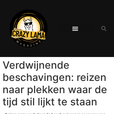
Verdwijnende
beschavingen: reizen
naar plekken waar de
tijd stil lijkt te staan